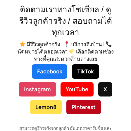
ติดตามเราทางโซเซียล / ดู
รีวิวลูกค้าจริง / สอบถามได้
ทุกเวลา
มีรีวิวลูกค้าจริง |
บริการถึงบ้าน |
นัดหมายได้ตลอดเวลา
เลือกติดตามช่อง
ทางที่คุณสะดวกด้านล่างเลย
Facebook
TikTok
Instagram
YouTube
X
Lemon8
Pinterest
สามารถดูรีวิวจริงจากลูกค้า อัปเดตราคารับซื้อ และ