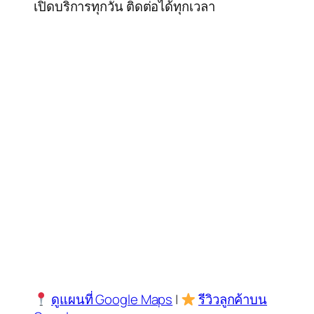
เปิดบริการทุกวัน ติดต่อได้ทุกเวลา
ดูแผนที่ Google Maps
|
รีวิวลูกค้าบน