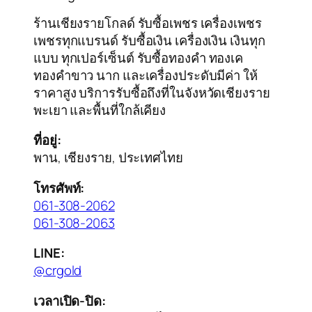
ร้านเชียงรายโกลด์ รับซื้อเพชร เครื่องเพชร
เพชรทุกแบรนด์ รับซื้อเงิน เครื่องเงิน เงินทุก
แบบ ทุกเปอร์เซ็นต์ รับซื้อทองคำ ทองเค
ทองคำขาว นาก และเครื่องประดับมีค่า ให้
ราคาสูง บริการรับซื้อถึงที่ในจังหวัดเชียงราย
พะเยา และพื้นที่ใกล้เคียง
ที่อยู่:
พาน, เชียงราย, ประเทศไทย
โทรศัพท์:
061-308-2062
061-308-2063
LINE:
@crgold
เวลาเปิด-ปิด: