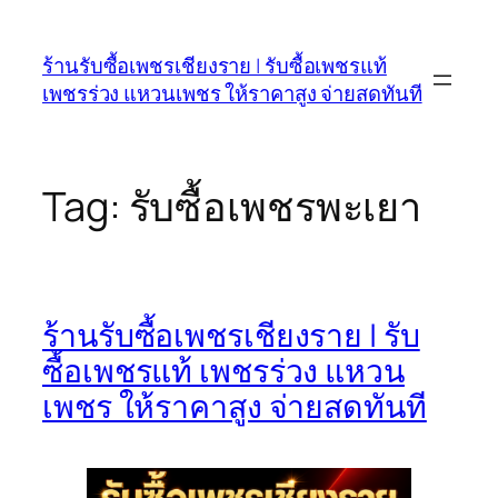
Skip
to
ร้านรับซื้อเพชรเชียงราย | รับซื้อเพชรแท้
content
เพชรร่วง แหวนเพชร ให้ราคาสูง จ่ายสดทันที
Tag:
รับซื้อเพชรพะเยา
ร้านรับซื้อเพชรเชียงราย | รับ
ซื้อเพชรแท้ เพชรร่วง แหวน
เพชร ให้ราคาสูง จ่ายสดทันที