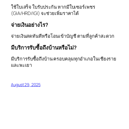
ใช้ใบเสร็จ ใบรับประกัน หากมีใบเซอร์เพชร
(GIA/HRD/IGI) จะช่วยเพิ่มราคาได้
จ่ายเงินอย่างไร?
จ่ายเงินสดทันทีหรือโอนเข้าบัญชี ตามที่ลูกค้าสะดวก
มีบริการรับซื้อถึงบ้านหรือไม่?
มีบริการรับซื้อถึงบ้าน ครอบคลุมทุกอำเภอในเชียงราย
และพะเยา
August 29, 2025