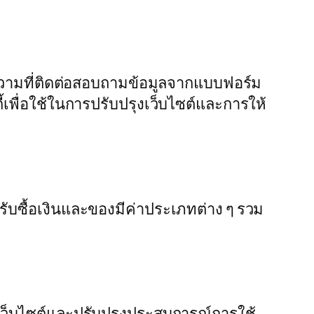
้อความที่ติดต่อสอบถามข้อมูลจากแบบฟอร์ม
กี้เพื่อใช้ในการปรับปรุงเว็บไซต์และการให้
ร รับซื้อเงินและของมีค่าประเภทต่าง ๆ รวม
าชมเว็บไซต์และปรับปรุงประสบการณ์การใช้