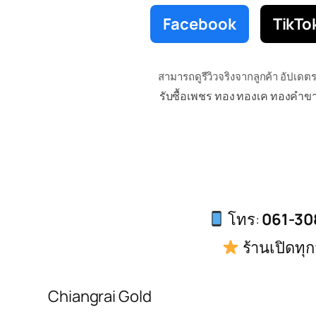
Facebook
TikTo
สามารถดูรีวิวจริงจากลูกค้า อัปเดต
รับซื้อเพชร ทอง ทองเค ทองคำขาว 
โทร:
061-30
ร้านเปิดทุก
Chiangrai Gold