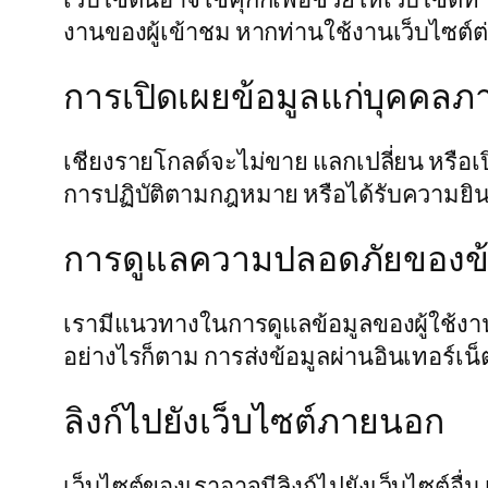
งานของผู้เข้าชม หากท่านใช้งานเว็บไซต์ต่
การเปิดเผยข้อมูลแก่บุคคล
เชียงรายโกลด์จะไม่ขาย แลกเปลี่ยน หรือ
การปฏิบัติตามกฎหมาย หรือได้รับความย
การดูแลความปลอดภัยของข้
เรามีแนวทางในการดูแลข้อมูลของผู้ใช้งาน
อย่างไรก็ตาม การส่งข้อมูลผ่านอินเทอร์เน
ลิงก์ไปยังเว็บไซต์ภายนอก
เว็บไซต์ของเราอาจมีลิงก์ไปยังเว็บไซต์อื่