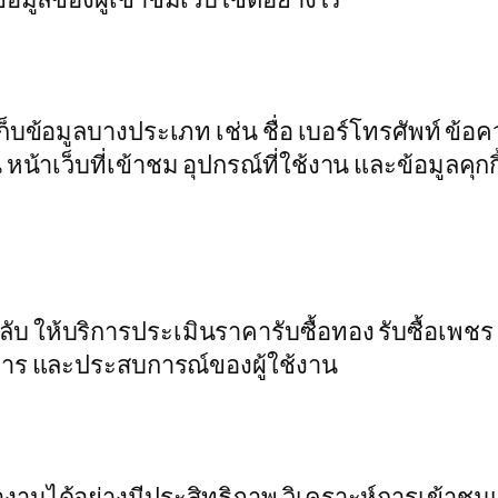
เก็บข้อมูลบางประเภท เช่น ชื่อ เบอร์โทรศัพท์ ข
 หน้าเว็บที่เข้าชม อุปกรณ์ที่ใช้งาน และข้อมูลคุก
อกลับ ให้บริการประเมินราคารับซื้อทอง รับซื้อเพช
ริการ และประสบการณ์ของผู้ใช้งาน
ไซต์ทำงานได้อย่างมีประสิทธิภาพ วิเคราะห์การเข้