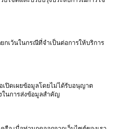
กเว้นในกรณีที่จำเป็นต่อการให้บริการ
ือเปิดเผยข้อมูลโดยไม่ได้รับอนุญาต
ังในการส่งข้อมูลสำคัญ
ในเครือ เมื่อท่านกดออกจากเว็บไซต์ของเรา