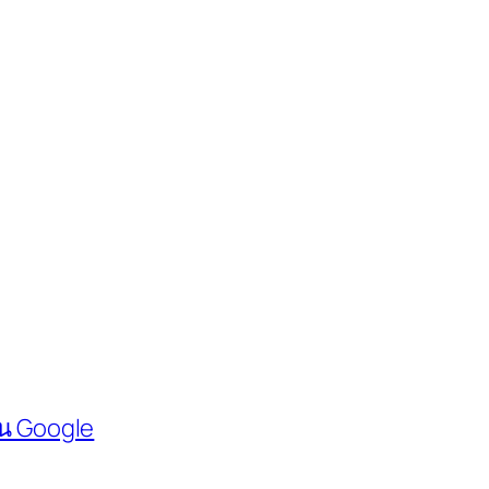
บน Google