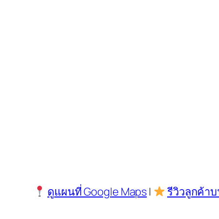
ดูแผนที่ Google Maps
|
รีวิวลูกค้า