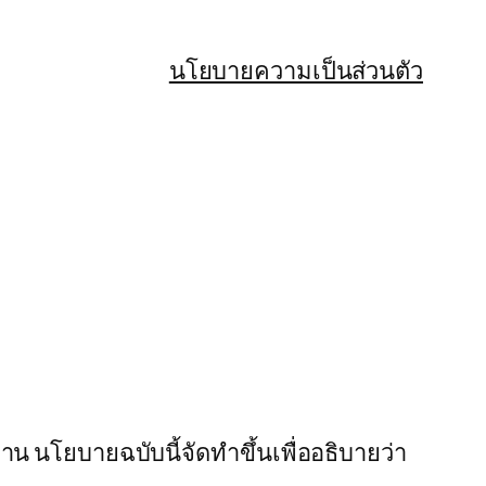
นโยบายความเป็นส่วนตัว
น นโยบายฉบับนี้จัดทำขึ้นเพื่ออธิบายว่า