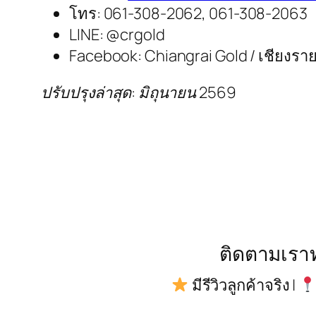
โทร: 061-308-2062, 061-308-2063
LINE: @crgold
Facebook: Chiangrai Gold / เชียงร
ปรับปรุงล่าสุด: มิถุนายน 2569
ติดตามเราทา
มีรีวิวลูกค้าจริง |