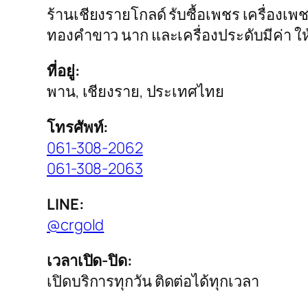
ร้านเชียงรายโกลด์ รับซื้อเพชร เครื่องเพช
ทองคำขาว นาก และเครื่องประดับมีค่า ให้ร
ที่อยู่:
พาน, เชียงราย, ประเทศไทย
โทรศัพท์:
061-308-2062
061-308-2063
LINE:
@crgold
เวลาเปิด-ปิด:
เปิดบริการทุกวัน ติดต่อได้ทุกเวลา