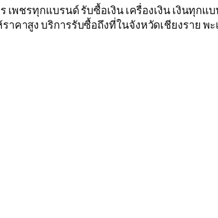
ร เพชรทุกแบรนด์ รับซื้อเงิน เครื่องเงิน เงินทุกแ
าคาสูง บริการรับซื้อถึงที่ในจังหวัดเชียงราย พะเย