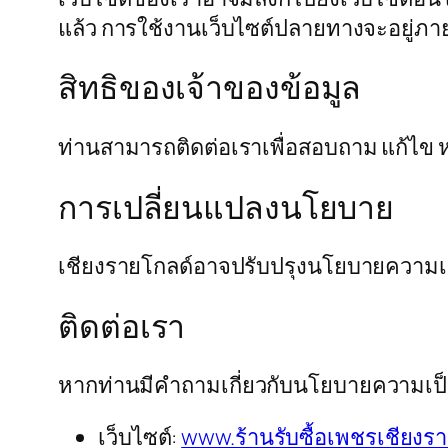
แล้ว การใช้งานเว็บไซต์ปลายทางจะอยู่ภาย
สิทธิของเจ้าของข้อมูล
ท่านสามารถติดต่อเราเพื่อสอบถาม แก้ไข หรื
การเปลี่ยนแปลงนโยบาย
เชียงรายโกลด์อาจปรับปรุงนโยบายความเป็น
ติดต่อเรา
หากท่านมีคำถามเกี่ยวกับนโยบายความเป็นส
เว็บไซต์:
www.ร้านรับซื้อเพชรเชียงร