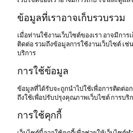
ข้อมูลที่เราอาจเก็บรวบรวม
เมื่อท่านใช้งานเว็บไซต์ของเรา อาจมีการ
ติดต่อ รวมถึงข้อมูลการใช้งานเว็บไซต์ เช่น
บริการ
การใช้ข้อมูล
ข้อมูลที่ได้รับจะถูกนำไปใช้เพื่อการติดต่
ถึงใช้เพื่อปรับปรุงคุณภาพเว็บไซต์ การบ
การใช้คุกกี้
เว็บไซต์นี้อาจใช้คุกกี้เพื่อช่วยให้เว็บ