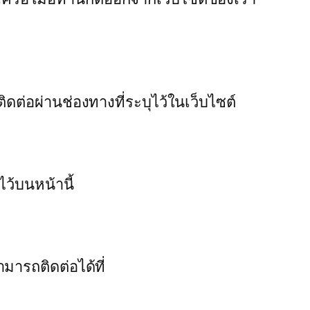
ิดต่อผ่านช่องทางที่ระบุไว้ในเว็บไซต์
ว้บนหน้านี้
มารถติดต่อได้ที่