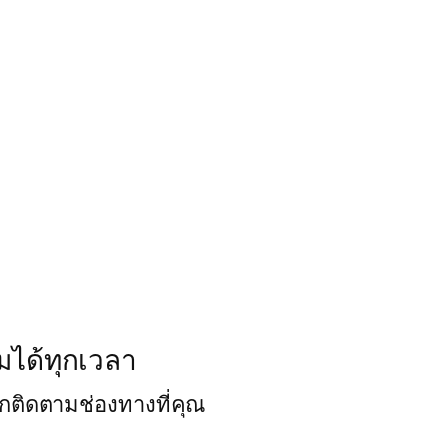
ามได้ทุกเวลา
อกติดตามช่องทางที่คุณ